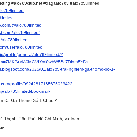
ting #alo789club.net #dagaalo789 #alo789.limited
alo789limited
9limited
e.com/@alo789limited
st.com/alo789limited/
m/alo789limited
com/user/alo789limited/
p/profile/general/alo789limited/?
oken=7MKf3tMA0MGViYml0wbW5Bc7Dlnm5YDs
ted.blogspot.com/2025/01/alo789-trai-nghiem-ga-thomo-so-1-
er.com/profile/09242817135675023422
.jp/alo789limited/bookmark
iệm Đá Gà Thomo Số 1 Châu Á
hú Thạnh, Tân Phú, Hồ Chí Minh, Vietnam
nam