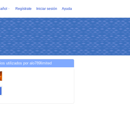
añol
Regístrate
Iniciar sesión
Ayuda
ios utilizados por alo789limited