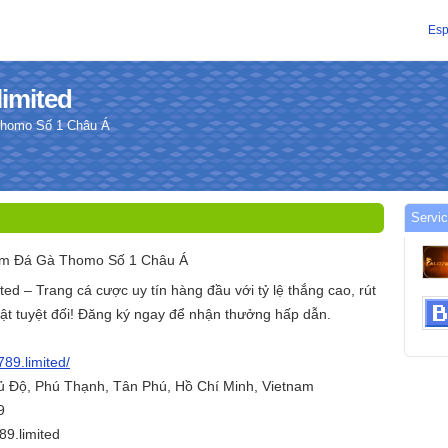
Esp
limited
Thomo Số 1 Châu Á
Servic
iệm Đá Gà Thomo Số 1 Châu Á
ited – Trang cá cược uy tín hàng đầu với tỷ lệ thắng cao, rút
mật tuyệt đối! Đăng ký ngay để nhận thưởng hấp dẫn.
789.limited/
hủ Độ, Phú Thạnh, Tân Phú, Hồ Chí Minh, Vietnam
9
9.limited