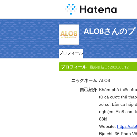
ALO8さんの
プロフィール
プロフィール
最終更新日:
2026/03/12
ニックネーム
ALO8
自己紹介
Khám phá thiên đườn
từ cá cược thể thao
xổ số, bắn cá hấp d
nghiệm, Alo8 cam k
88k!
Website:
https://al
Địa chỉ: 36 Phan V