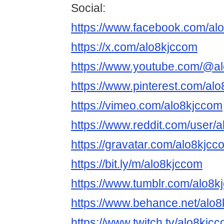
Social:
https://www.facebook.com/al
https://x.com/alo8kjccom
https://www.youtube.com/@a
https://www.pinterest.com/al
https://vimeo.com/alo8kjccom
https://www.reddit.com/user/
https://gravatar.com/alo8kjcc
https://bit.ly/m/alo8kjccom
https://www.tumblr.com/alo8k
https://www.behance.net/alo
https://www.twitch.tv/alo8kjc