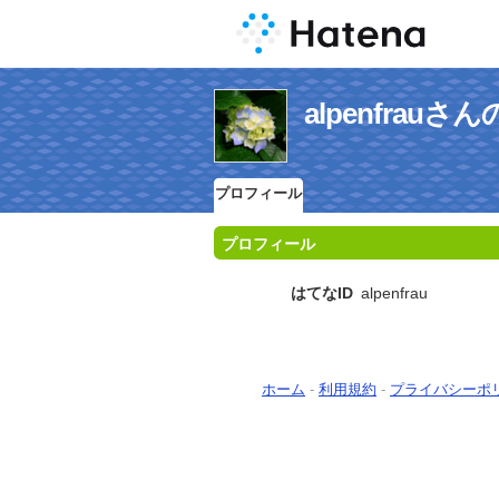
alpenfrau
プロフィール
プロフィール
はてなID
alpenfrau
ホーム
-
利用規約
-
プライバシーポ