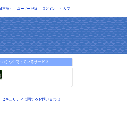
日本語
ユーザー登録
ログイン
ヘルプ
enfrauさんの使っているサービス
-
セキュリティに関するお問い合わせ