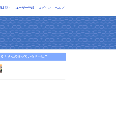
日本語
ユーザー登録
ログイン
ヘルプ
さる＊さんの使っているサービス