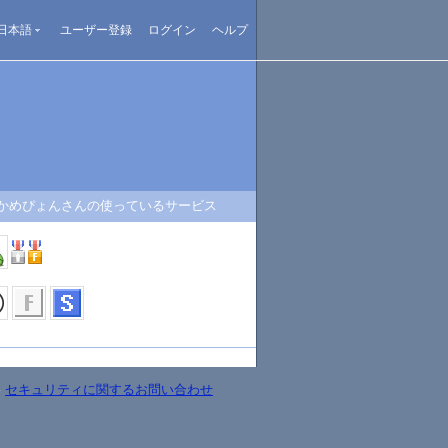
日本語
ユーザー登録
ログイン
ヘルプ
かめぴょんさんの使っているサービス
-
セキュリティに関するお問い合わせ