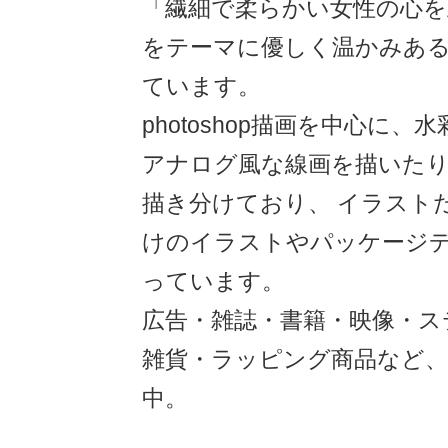
「繊細で柔らかい女性の心を
をテーマに優しく温かみあ
ています。
photoshop描画を中心に
アナログ風な線画を描いた
描き分けており、 イラスト
けのイラストやパッケージ
っています。
広告・雑誌・書籍・映像・ス
雑貨・ラッピング商品など、
中。