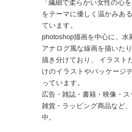
「繊細で柔らかい女性の心を
をテーマに優しく温かみあ
ています。
photoshop描画を中心に
アナログ風な線画を描いた
描き分けており、 イラスト
けのイラストやパッケージ
っています。
広告・雑誌・書籍・映像・ス
雑貨・ラッピング商品など、
中。