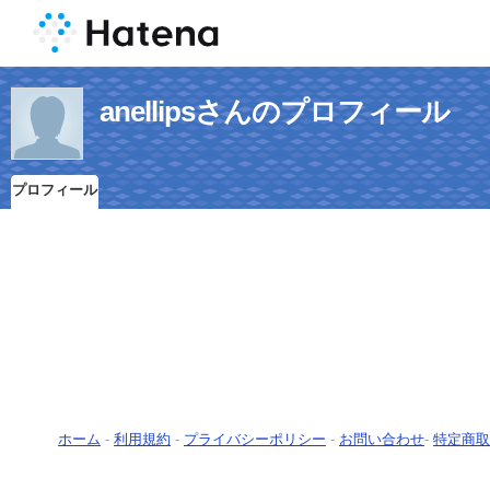
anellipsさんのプロフィール
プロフィール
ホーム
-
利用規約
-
プライバシーポリシー
-
お問い合わせ
-
特定商取