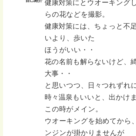
自己紹介
健康対策にとウオーキング
らの花などを撮影。
健康対策には、ちょっと不
いより、歩いた
ほうがいい・・
花の名前も解らないけど、
大事・・
と思いつつ、日々つれずれ
時々温泉もいいと、出かけ
この時がメイン。
ウオーキングを始めてから
ンジンが掛かりませんが