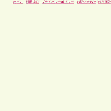
ホーム
-
利用規約
-
プライバシーポリシー
-
お問い合わせ
-
特定商取