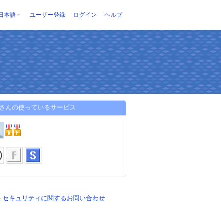
日本語
ユーザー登録
ログイン
ヘルプ
coさんの使っているサービス
-
セキュリティに関するお問い合わせ