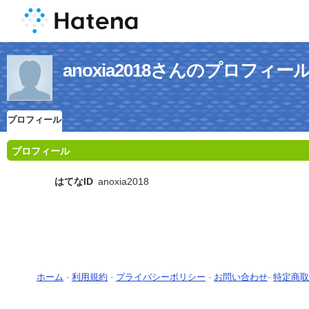
anoxia2018さんのプロフィー
プロフィール
プロフィール
はてなID
anoxia2018
ホーム
-
利用規約
-
プライバシーポリシー
-
お問い合わせ
-
特定商取