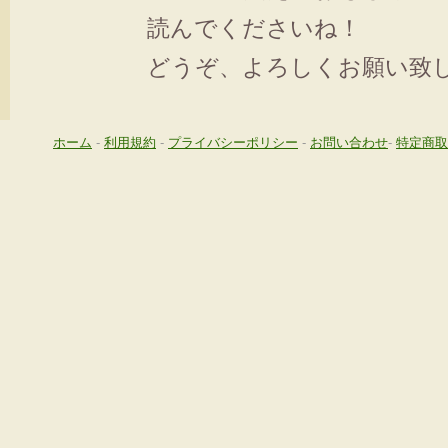
読んでくださいね！
どうぞ、よろしくお願い致
ホーム
-
利用規約
-
プライバシーポリシー
-
お問い合わせ
-
特定商取