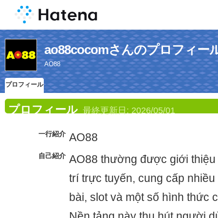
ao88cocomさんのプロフィー
AO88
プロフィール
プロフィール
最終更新日:
2026/05/01
一行紹介
AO88
自己紹介
AO88 thường được giới thiệu 
trí trực tuyến, cung cấp nhiề
bài, slot và một số hình thức
Nền tảng này thu hút người d