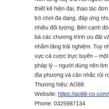
thiết kế hiện đại, thao tác đơ
trò chơi đa dạng, đáp ứng nhu 
nhiều đối tượng. Bên cạnh đ
bá các chương trình ưu đãi và
nhằm tăng trải nghiệm. Tuy nh
vực cá cược trực tuyến – mộ
pháp lý – người dùng nên tìm 
địa phương và cân nhắc rủi ro
Thương hiệu: AO88
Website:
https://ao88-co.com/
Phone: 0325987134