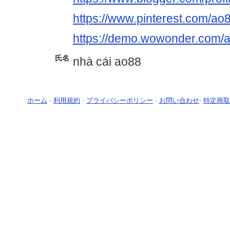
https://www.pinterest.com/a
https://demo.wowonder.com
氏名
nhà cái ao88
ホーム
-
利用規約
-
プライバシーポリシー
-
お問い合わせ
-
特定商取