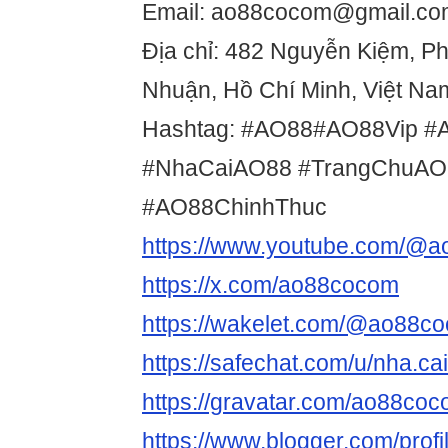
Email: ao88cocom@gmail.co
Địa chỉ: 482 Nguyễn Kiệm, P
Nhuận, Hồ Chí Minh, Việt Na
Hashtag: #AO88#AO88Vip #A
#NhaCaiAO88 #TrangChuAO
#AO88ChinhThuc
https://www.youtube.com/@
https://x.com/ao88cocom
https://wakelet.com/@ao88c
https://safechat.com/u/nha.ca
https://gravatar.com/ao88co
https://www.blogger.com/pro