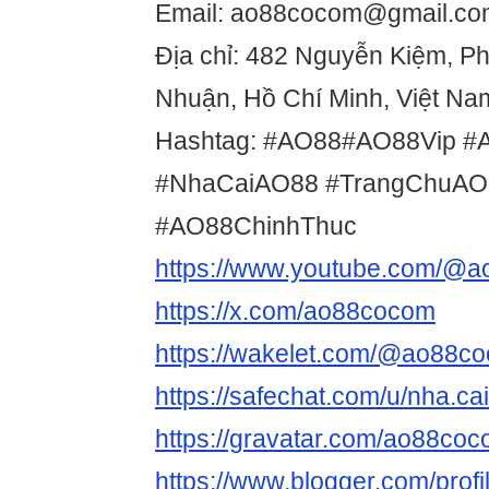
Email: ao88cocom@gmail.co
Địa chỉ: 482 Nguyễn Kiệm, P
Nhuận, Hồ Chí Minh, Việt Na
Hashtag: #AO88#AO88Vip #A
#NhaCaiAO88 #TrangChuAO
#AO88ChinhThuc
https://www.youtube.com/@
https://x.com/ao88cocom
https://wakelet.com/@ao88c
https://safechat.com/u/nha.ca
https://gravatar.com/ao88co
https://www.blogger.com/pro