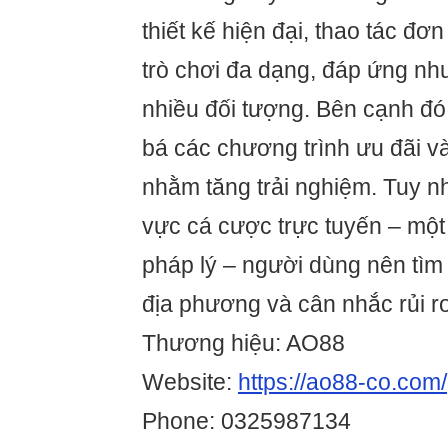
thiết kế hiện đại, thao tác đơ
trò chơi đa dạng, đáp ứng nhu 
nhiều đối tượng. Bên cạnh đ
bá các chương trình ưu đãi và
nhằm tăng trải nghiệm. Tuy nh
vực cá cược trực tuyến – mộ
pháp lý – người dùng nên tìm 
địa phương và cân nhắc rủi ro
Thương hiệu: AO88
Website:
https://ao88-co.com/
Phone: 0325987134