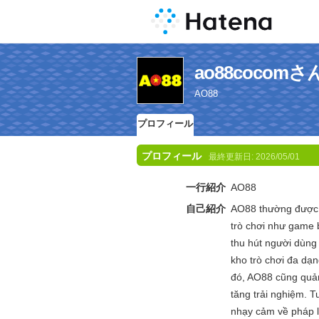
ao88coco
AO88
プロフィール
プロフィール
最終更新日:
2026/05/01
一行紹介
AO88
自己紹介
AO88 thường được gi
trò chơi như game b
thu hút người dùng 
kho trò chơi đa dạn
đó, AO88 cũng quản
tăng trải nghiệm. T
nhạy cảm về pháp l