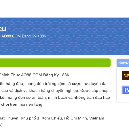
cu
ức AO88.COM Đăng Ký +88K
Serviz
 Chính Thức AO88.COM Đăng Ký +88K
 tín hàng đầu, mang đến trải nghiệm cá cược trực tuyến đa
ng cao và dịch vụ khách hàng chuyên nghiệp. Được cấp phép
kết mang đến sự an toàn, minh bạch và những trận đấu hấp
 chơi trên mọi nền tảng.
Thất Thuyết, Khu phố 1, Xóm Chiếu, Hồ Chí Minh, Vietnam
08