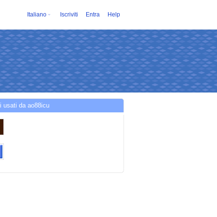
Italiano
Iscriviti
Entra
Help
i usati da ao88icu