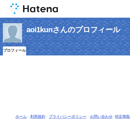
aoi1kunさんのプロフィール
プロフィール
ホーム
-
利用規約
-
プライバシーポリシー
-
お問い合わせ
-
特定商取