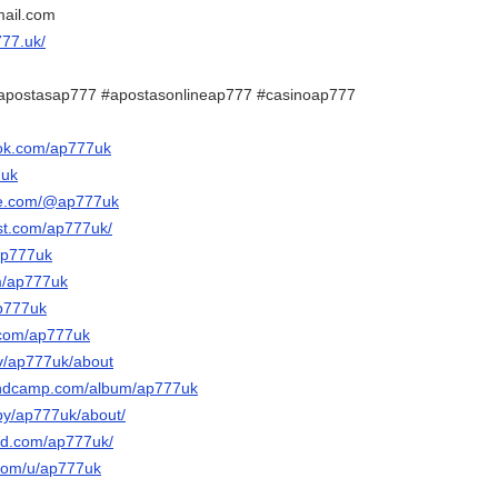
ail.com
777.uk/
postasap777 #apostasonlineap777 #casinoap777
ook.com/ap777uk
7uk
be.com/@ap777uk
est.com/ap777uk/
ap777uk
om/ap777uk
ap777uk
.com/ap777uk
tv/ap777uk/about
andcamp.com/album/ap777uk
/by/ap777uk/about/
ud.com/ap777uk/
.com/u/ap777uk