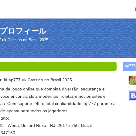
んのプロフィール
.uk Cassino no Brasil 2025
ap7
 Já ap777.uk Cassino no Brasil 2025
ma de jogos online que combina diversão, segurança e
i você encontra slots modernos, roletas emocionantes e
as. Com suporte 24h e total confiabilidade, ap777 garante a
 de aposta para todos os jogadores.
tato:
23 - Wona, Belford Roxo - RJ, 26175-250, Brazil
2347150