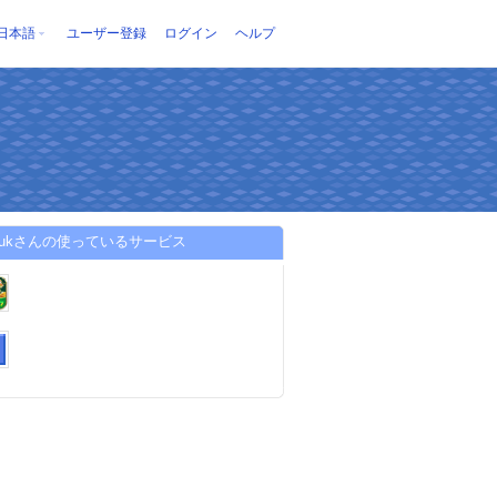
日本語
ユーザー登録
ログイン
ヘルプ
77ukさんの使っているサービス