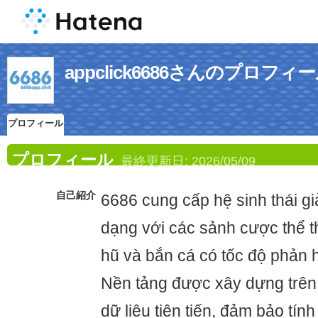
appclick6686さんのプロフィ
プロフィール
プロフィール
最終更新日:
2026/05/09
自己紹介
6686 cung cấp hệ sinh thái giả
dạng với các sảnh cược thể th
hũ và bắn cá có tốc độ phản 
Nền tảng được xây dựng trên
dữ liệu tiên tiến, đảm bảo tín