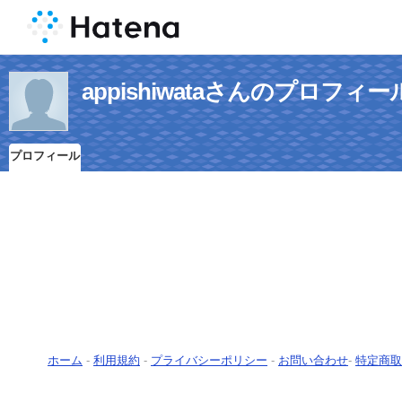
appishiwataさんのプロフィー
プロフィール
ホーム
-
利用規約
-
プライバシーポリシー
-
お問い合わせ
-
特定商取