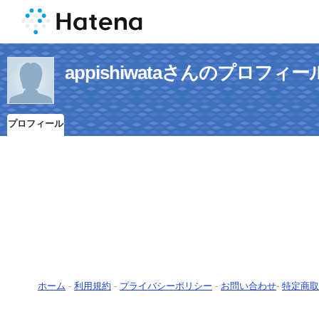
appishiwataさんのプロフィー
プロフィール
ホーム
-
利用規約
-
プライバシーポリシー
-
お問い合わせ
-
特定商取