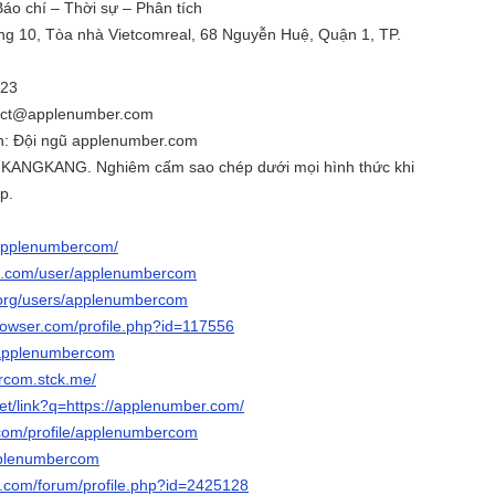
 Báo chí – Thời sự – Phân tích
ầng 10, Tòa nhà Vietcomreal, 68 Nguyễn Huệ, Quận 1, TP.
123
ntact@applenumber.com
h: Đội ngũ applenumber.com
 KANGKANG. Nghiêm cấm sao chép dưới mọi hình thức khi
p.
/applenumbercom/
oe.com/user/applenumbercom
.org/users/applenumbercom
browser.com/profile.php?id=117556
m/applenumbercom
rcom.stck.me/
et/link?q=https://applenumber.com/
com/profile/applenumbercom
applenumbercom
e.com/forum/profile.php?id=2425128