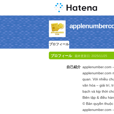
applenumb
プロフィール
プロフィール
最終更新日:
2025/11/25
自己紹介
applenumber.com – 
applenumber.com m
quan. Với nhiều ch
văn hóa – giải trí,
bạch và kịp thời ch
Biên tập & điều hà
© Bản quyền thuộ
applenumber.com – 