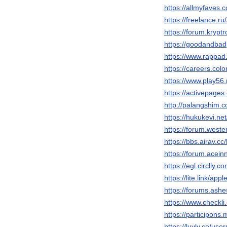
https://allmyfave
https://freelance.
https://forum.krypt
https://goodandba
https://www.rappa
https://careers.co
https://www.play5
https://activepage
http://palangshim.
https://hukukevi.n
https://forum.wes
https://bbs.airav
https://forum.ace
https://egl.circlly
https://lite.link/a
https://forums.ash
https://www.check
https://participons
https://luvly.co/u