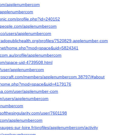
s.com/applenumbercom
ru/applenumbercom
ronic.com/profile.php?id=240152
dpeople.com/applenumbercom
d.co/users/applenumbercom
loradopublichealth.org/profiles/7520829-applenumber-com
6.net/home.php?mod=space&uid=5824341
s.com.au/profile/applenumbercom
com/space-uid-4739508.html
et/user/applenumbercom
teroscraft.com/members/applenumbercom.38797/#about
.cc/home.php?mod=space&uid=4179176
inna.com/user/applenumber-com
.com/users/applenumbercom
pplenumbercom
esofthesingularity.com/user/7601198
li.com/applenumbercom
.mauges-sur-loire.fr/profiles/applenumbercom/activity
sers/applenumbercom