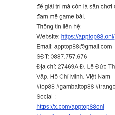
để giải trí mà còn là sân chơ
đam mê game bài.
Thông tin liên hệ:
Website:
https://apptop88.onl/
Email: apptop88@gmail.com
SĐT: 0887.757.676
Địa chỉ: 27469A Đ. Lê Đức T
Vấp, Hồ Chí Minh, Việt Nam
#top88 #gambaitop88 #trang
Social :
https://x.com/apptop88onl