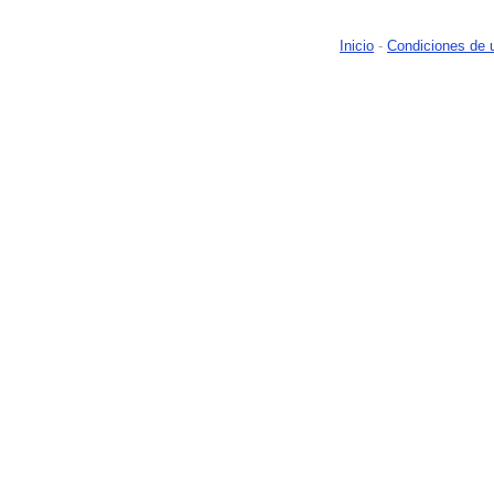
Inicio
-
Condiciones de 