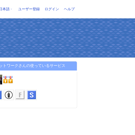
日本語
ユーザー登録
ログイン
ヘルプ
ネットワークさんの使っているサービス