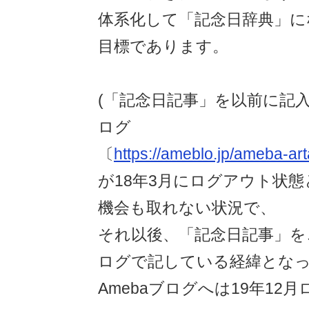
体系化して「記念日辞典」に
目標であります。
(「記念日記事」を以前に記入
ログ
〔
https://ameblo.jp/ameba-ar
が18年3月にログアウト状
機会も取れない状況で、
それ以後、「記念日記事」を
ログで記している経緯となっ
Amebaブログへは19年12