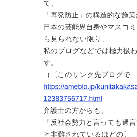
て、
「再発防止」の構造的な施策
日本の芸能界自身やマスコミ
ら見られない限り、
私のブログなどでは極力扱
す。
（〔このリンク先ブログで
https://ameblo.jp/kunitakakasa
12383756717.html
弁護士の方からも、
「反社会勢力と言っても過言
と非難されているほどの〕