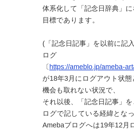
体系化して「記念日辞典」に
目標であります。
(「記念日記事」を以前に記入
ログ
〔
https://ameblo.jp/ameba-ar
が18年3月にログアウト状
機会も取れない状況で、
それ以後、「記念日記事」を
ログで記している経緯となっ
Amebaブログへは19年12