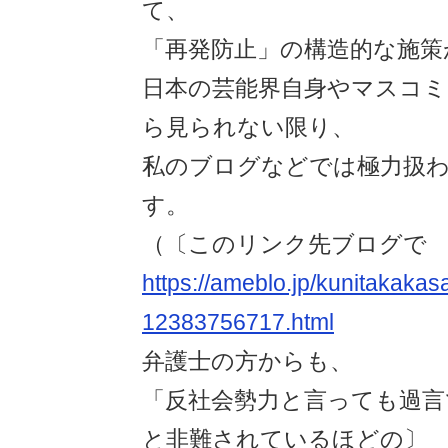
て、
「再発防止」の構造的な施策
日本の芸能界自身やマスコミ
ら見られない限り、
私のブログなどでは極力扱
す。
（〔このリンク先ブログで
https://ameblo.jp/kunitakakasa
12383756717.html
弁護士の方からも、
「反社会勢力と言っても過言
と非難されているほどの〕