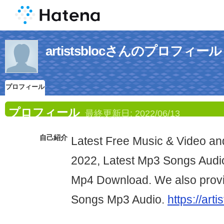
artistsblocさんのプロフィール
プロフィール
プロフィール
最終更新日:
2022/06/13
自己紹介
Latest Free Music & Video and
2022, Latest Mp3 Songs Audi
Mp4 Download. We also provid
Songs Mp3 Audio.
https://arti