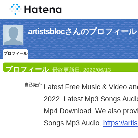
artistsblocさんのプロフィール
プロフィール
プロフィール
最終更新日:
2022/06/13
自己紹介
Latest Free Music & Video and
2022, Latest Mp3 Songs Audi
Mp4 Download. We also provid
Songs Mp3 Audio.
https://arti