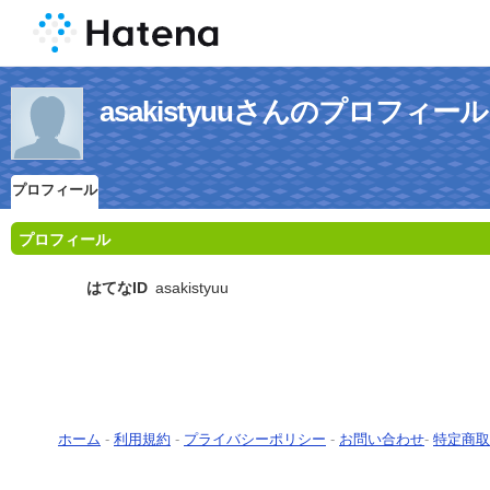
asakistyuuさんのプロフィール
プロフィール
プロフィール
はてなID
asakistyuu
ホーム
-
利用規約
-
プライバシーポリシー
-
お問い合わせ
-
特定商取