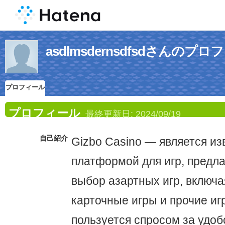
asdlmsdernsdfsdさんのプ
プロフィール
プロフィール
最終更新日:
2024/09/19
自己紹介
Gizbo Casino — является из
платформой для игр, предл
выбор азартных игр, включа
карточные игры и прочие иг
пользуется спросом за удоб