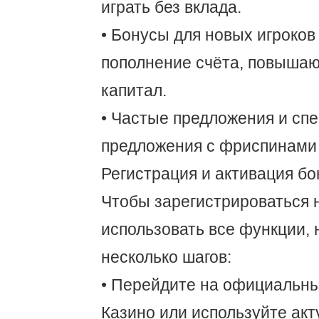
играть без вклада.
• Бонусы для новых игроков
пополнение счёта, повыша
капитал.
• Частые предложения и сп
предложения с фриспинами 
Регистрация и активация бо
Чтобы зарегистрироваться 
использовать все функции,
несколько шагов:
• Перейдите на официальны
Казино или используйте ак