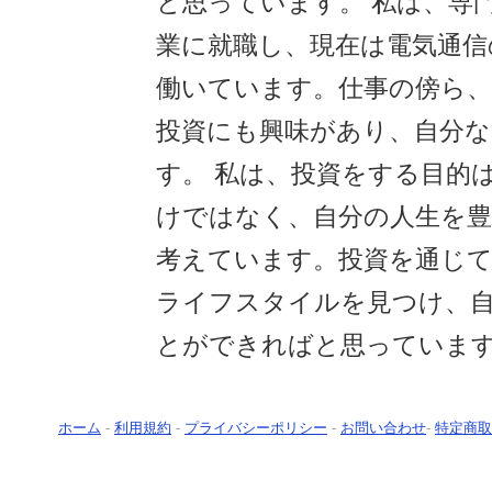
と思っています。 私は、専門
業に就職し、現在は電気通信
働いています。仕事の傍ら、
投資にも興味があり、自分
す。 私は、投資をする目的
けではなく、自分の人生を
考えています。投資を通じて
ライフスタイルを見つけ、
とができればと思っていま
ホーム
-
利用規約
-
プライバシーポリシー
-
お問い合わせ
-
特定商取