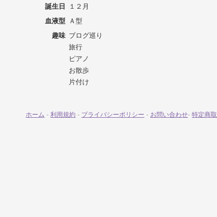
誕生日
１２月
血液型
Ａ型
趣味
ブログ巡り
旅行
ピアノ
お散歩
片付け
ホーム
-
利用規約
-
プライバシーポリシー
-
お問い合わせ
-
特定商取