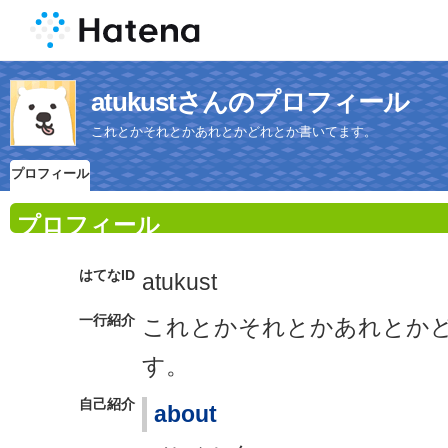
atukustさんのプロフィール
これとかそれとかあれとかどれとか書いてます。
プロフィール
プロフィール
はてなID
atukust
一行紹介
これとかそれとかあれとか
す。
自己紹介
about