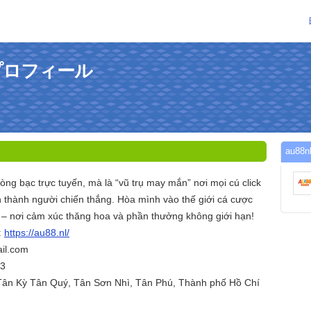
のプロフィール
au8
òng bạc trực tuyến, mà là “vũ trụ may mắn” nơi mọi cú click
n thành người chiến thắng. Hòa mình vào thế giới cá cược
– nơi cảm xúc thăng hoa và phần thưởng không giới hạn!
:
https://au88.nl/
il.com
93
 Tân Kỳ Tân Quý, Tân Sơn Nhì, Tân Phú, Thành phố Hồ Chí