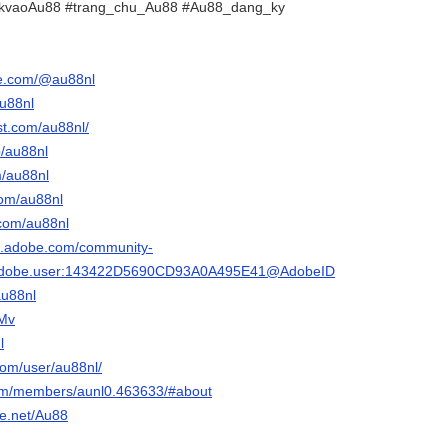
inkvaoAu88 #trang_chu_Au88 #Au88_dang_ky
be.com/@au88nl
au88nl
st.com/au88nl/
p/au88nl
m/au88nl
.com/au88nl
.com/au88nl
3d.adobe.com/community-
rg.adobe.user:143422D5690CD93A0A495E41@AdobeID
au88nl
TMv
l
com/user/au88nl/
.com/members/aunl0.463633/#about
e.net/Au88