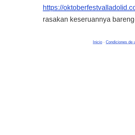
https://oktoberfestvalladolid.
rasakan keseruannya bareng
Inicio
-
Condiciones de 