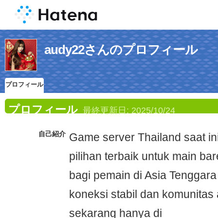
audy22さんのプロフィール
プロフィール
プロフィール
最終更新日:
2025/10/24
自己紹介
Game server Thailand saat in
pilihan terbaik untuk main bar
bagi pemain di Asia Tenggar
koneksi stabil dan komunitas a
sekarang hanya di