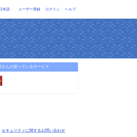
日本語
ユーザー登録
ログイン
ヘルプ
y22さんの使っているサービス
-
セキュリティに関するお問い合わせ