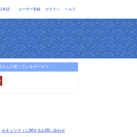
日本語
ユーザー登録
ログイン
ヘルプ
y22さんの使っているサービス
-
セキュリティに関するお問い合わせ