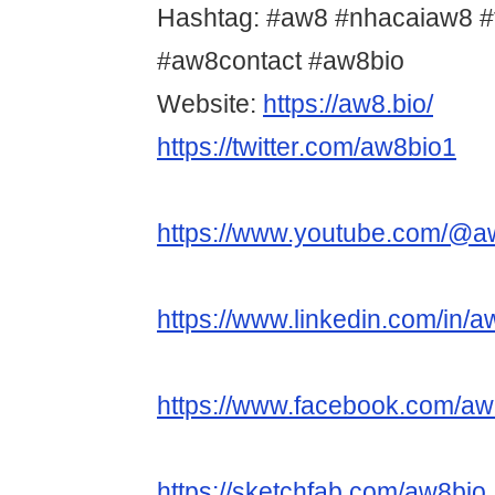
Hashtag: #aw8 #nhacaiaw8 
#aw8contact #aw8bio
Website:
https://aw8.bio/
https://twitter.com/aw8bio1
https://www.youtube.com/@a
https://www.linkedin.com/in/a
https://www.facebook.com/aw
https://sketchfab.com/aw8bio