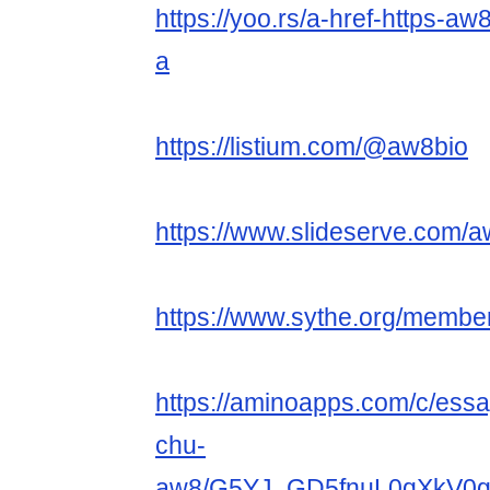
https://yoo.rs/a-href-https-aw
a
https://listium.com/@aw8bio
https://www.slideserve.com/a
https://www.sythe.org/membe
https://aminoapps.com/c/essa
chu-
aw8/G5YJ_GD5fnuL0qXkV0