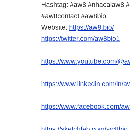
Hashtag: #aw8 #nhacaiaw8 
#aw8contact #aw8bio
Website:
https://aw8.bio/
https://twitter.com/aw8bio1
https://www.youtube.com/@a
https://www.linkedin.com/in/a
https://www.facebook.com/aw
https://sketchfab.com/aw8bio