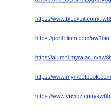
https://www.blockdit.com/aw8
https://portfolium.com/aw8bio
https://alumni.myra.ac.in/aw8
https://www.mymeetbook.com
https://www.vevioz.com/aw8b