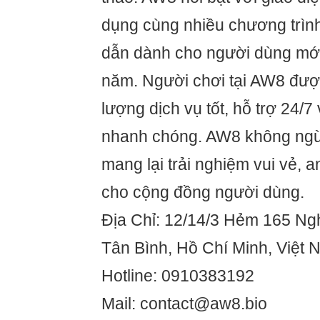
dụng cùng nhiều chương trìn
dẫn dành cho người dùng mới
năm. Người chơi tại AW8 được
lượng dịch vụ tốt, hỗ trợ 24/7
nhanh chóng. AW8 không ngừn
mang lại trải nghiệm vui vẻ, an
cho cộng đồng người dùng.
Địa Chỉ: 12/14/3 Hẻm 165 Ng
Tân Bình, Hồ Chí Minh, Việt
Hotline: 0910383192
Mail: contact@aw8.bio