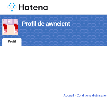
Profil de awncient
Profil
Accueil
-
Conditions d'utilisatio