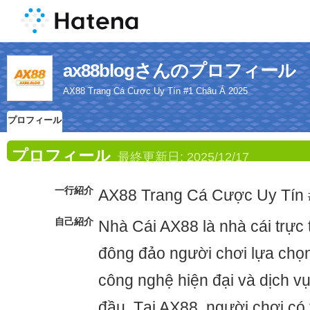
ax88blogさんのプロフィール
AX88 Trang Cá Cược Uy Tín #1 Châu Á 2025
プロフィール
プロフィール
最終更新日:
2025/12/17
一行紹介
AX88 Trang Cá Cược Uy Tín 
自己紹介
Nhà Cái AX88 là nhà cái trực 
đông đảo người chơi lựa chọ
công nghệ hiện đại và dịch v
đầu. Tại AX88, người chơi có 