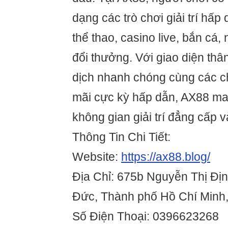
dạng các trò chơi giải trí hấ
thể thao, casino live, bắn cá,
đổi thưởng. Với giao diện thân
dịch nhanh chóng cùng các c
mãi cực kỳ hấp dẫn, AX88 m
không gian giải trí đẳng cấp v
Thông Tin Chi Tiết:
Website:
https://ax88.blog/
Địa Chỉ: 675b Nguyễn Thị Địn
Đức, Thành phố Hồ Chí Minh
Số Điện Thoại: 0396623268