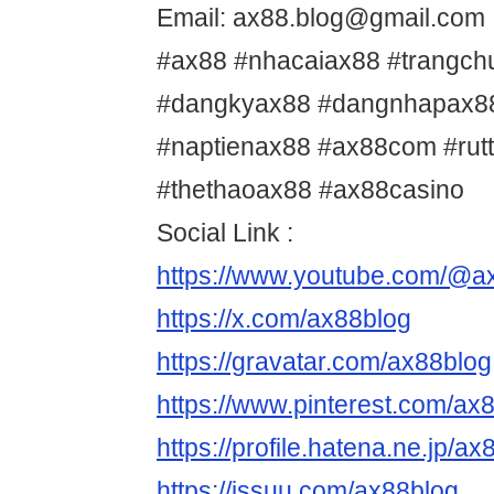
Email: ax88.blog@gmail.com
#ax88 #nhacaiax88 #trangch
#dangkyax88 #dangnhapax88
#naptienax88 #ax88com #rut
#thethaoax88 #ax88casino
Social Link :
https://www.youtube.com/@a
https://x.com/ax88blog
https://gravatar.com/ax88blog
https://www.pinterest.com/ax
https://profile.hatena.ne.jp/ax
https://issuu.com/ax88blog