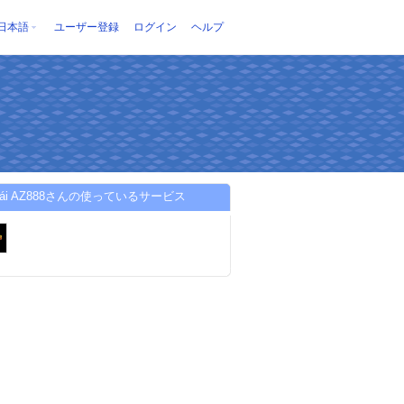
日本語
ユーザー登録
ログイン
ヘルプ
 Cái AZ888さんの使っているサービス