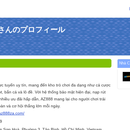
Z888さんのプロフィール
Nhà
rực tuyến uy tín, mang đến kho trò chơi đa dạng như cá cược
ot, bắn cá và lô đề. Với hệ thống bảo mật hiện đại, nạp rút
hiều ưu đãi hấp dẫn, AZ888 mang lại cho người chơi trải
toàn và cơ hội thắng lớn mỗi ngày.
/az888za.com/
9
Tân Sơn Hoà, Phường 3, Tân Bình, Hồ Chí Minh, Vietnam