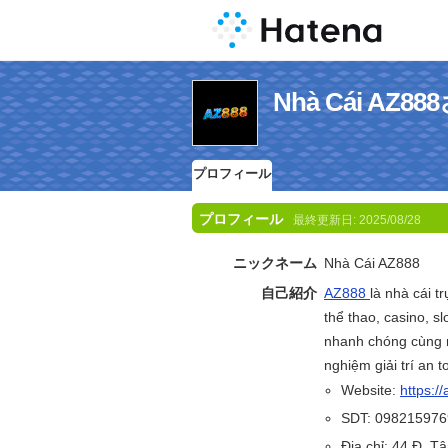
Nhà Cái A
プロフィール
プロフィール
最終更新日:
2025/08/28
ニックネーム
Nhà Cái AZ888
自己紹介
AZ888
là nhà cái t
thể thao, casino, sl
nhanh chóng cùng n
nghiệm giải trí an 
Website:
https:/
SDT: 098215976
Địa chỉ: 44 Đ. 