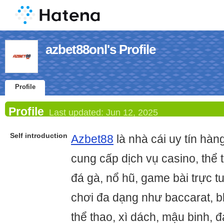
azbet88onl's Profile
Profile
Profile
Last updated:
Jun 12, 2025
Self introduction
Azbet88
là nhà cái uy tín hàn
cung cấp dịch vụ casino, thể 
đá gà, nổ hũ, game bài trực tu
chơi đa dạng như baccarat, b
thể thao, xì dách, mậu binh, đ