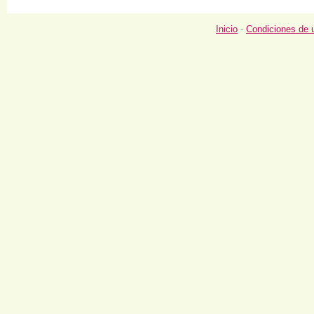
Inicio
-
Condiciones de 