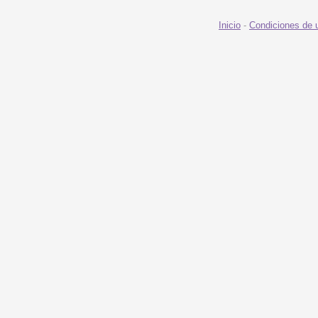
Inicio
-
Condiciones de 