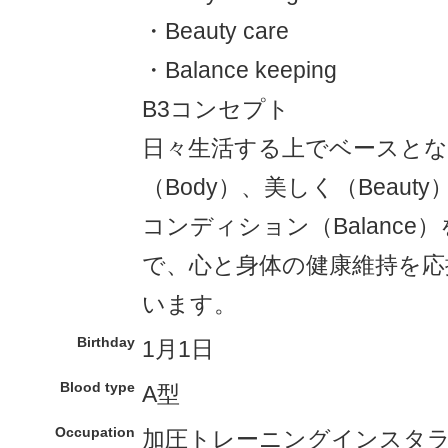
・Beauty care
・Balance keeping
B3コンセプト
日々生活する上でベースとな
（Body）、美しく（Beau
コンディション（Balance
で、心と身体の健康維持を応
います。
Birthday
1月1日
Blood type
A型
Occupation
加圧トレーニングインスタ